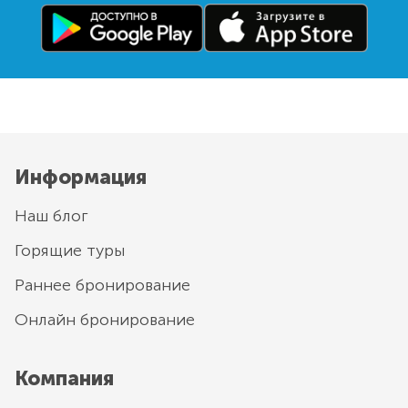
Информация
Наш блог
Горящие туры
Раннее бронирование
Онлайн бронирование
Компания