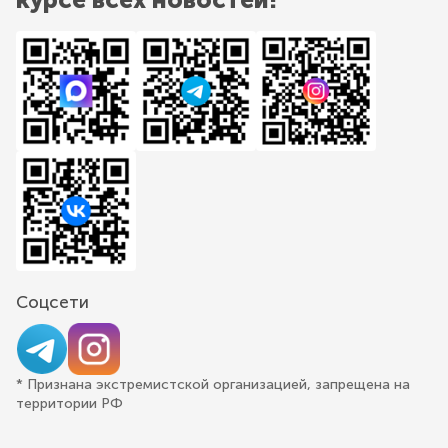
Соцсети
* Признана экстремистской организацией, запрещена на
территории РФ