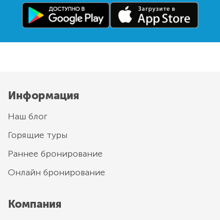
Информация
Наш блог
Горящие туры
Раннее бронирование
Онлайн бронирование
Компания