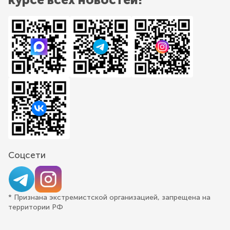
Соцсети
* Признана экстремистской организацией, запрещена на
территории РФ