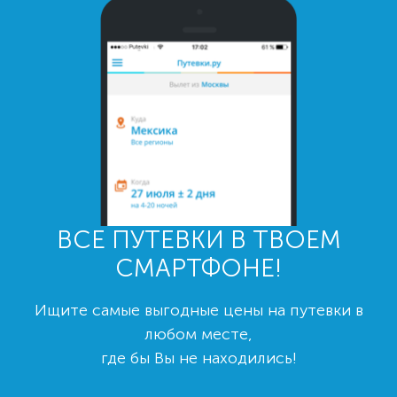
ВСЕ ПУТЕВКИ В ТВОЕМ
СМАРТФОНЕ!
Ищите самые выгодные цены на путевки в
любом месте,
где бы Вы не находились!