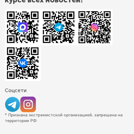
Соцсети
* Признана экстремистской организацией, запрещена на
территории РФ