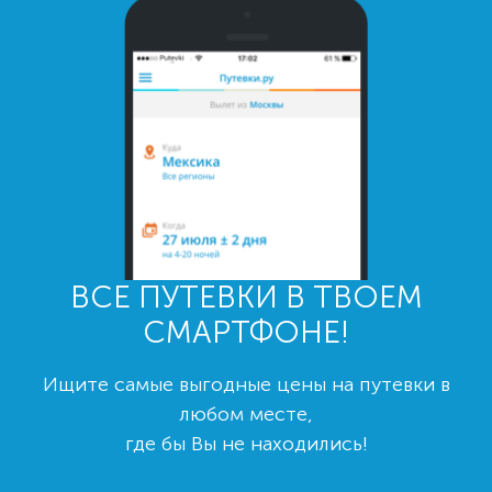
ВСЕ ПУТЕВКИ В ТВОЕМ
СМАРТФОНЕ!
Ищите самые выгодные цены на путевки в
любом месте,
где бы Вы не находились!