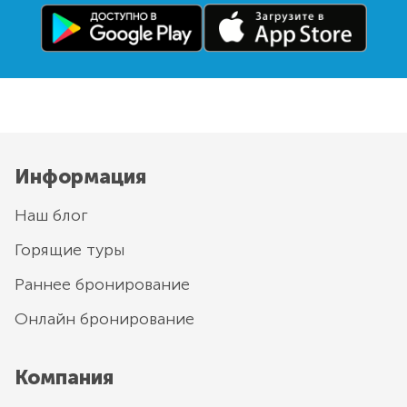
Информация
Наш блог
Горящие туры
Раннее бронирование
Онлайн бронирование
Компания