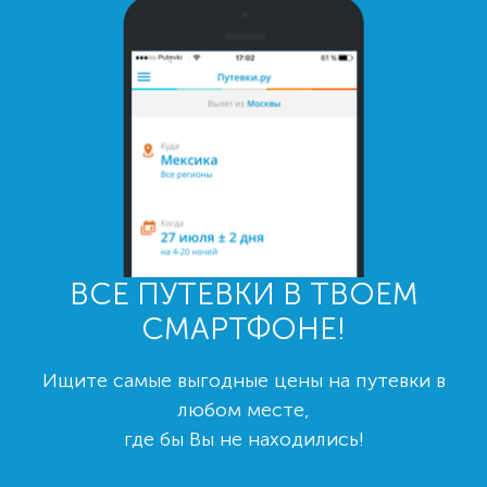
ВСЕ ПУТЕВКИ В ТВОЕМ
СМАРТФОНЕ!
Ищите самые выгодные цены на путевки в
любом месте,
где бы Вы не находились!