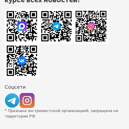
Соцсети
* Признана экстремистской организацией, запрещена на
территории РФ