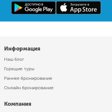
Информация
Наш блог
Горящие туры
Раннее бронирование
Онлайн бронирование
Компания