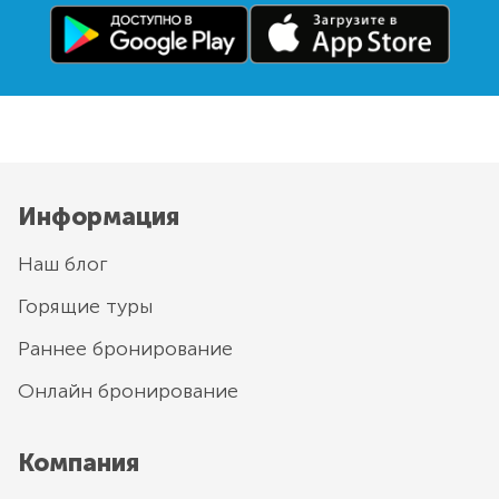
Информация
Наш блог
Горящие туры
Раннее бронирование
Онлайн бронирование
Компания