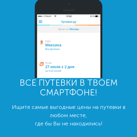
ВСЕ ПУТЕВКИ В ТВОЕМ
СМАРТФОНЕ!
Ищите самые выгодные цены на путевки в
любом месте,
где бы Вы не находились!