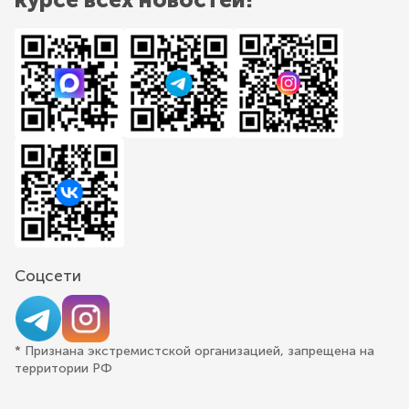
Соцсети
* Признана экстремистской организацией, запрещена на
территории РФ