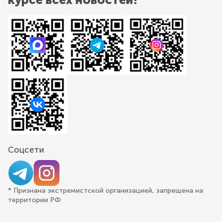
Соцсети
* Признана экстремистской организацией, запрещена на
территории РФ