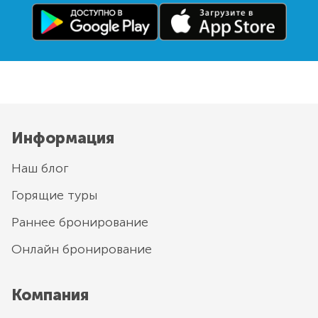
Информация
Наш блог
Горящие туры
Раннее бронирование
Онлайн бронирование
Компания