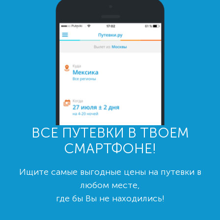
ВСЕ ПУТЕВКИ В ТВОЕМ
СМАРТФОНЕ!
Ищите самые выгодные цены на путевки в
любом месте,
где бы Вы не находились!