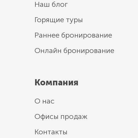
Наш блог
Горящие туры
Раннее бронирование
Онлайн бронирование
Компания
О нас
Офисы продаж
Контакты