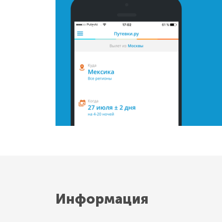
Информация