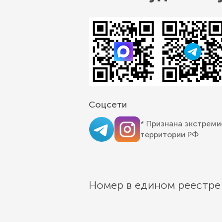
Соцсети
* Признана экстреми
территории РФ
Номер в едином реестре