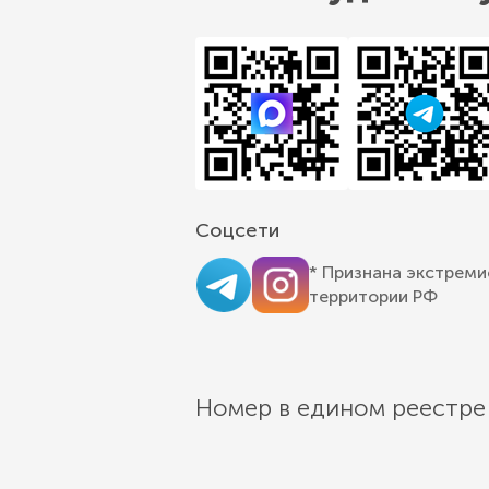
Соцсети
* Признана экстреми
территории РФ
Номер в едином реестре