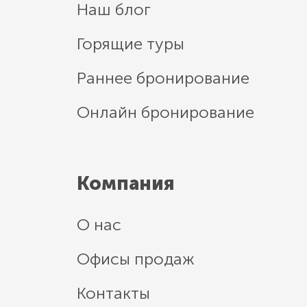
Наш блог
Горящие туры
Раннее бронирование
Онлайн бронирование
Компания
О нас
Офисы продаж
Контакты