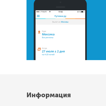
Информация