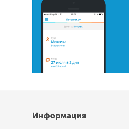
Информация