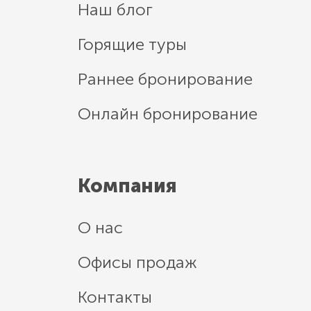
Наш блог
Горящие туры
Раннее бронирование
Онлайн бронирование
Компания
О нас
Офисы продаж
Контакты