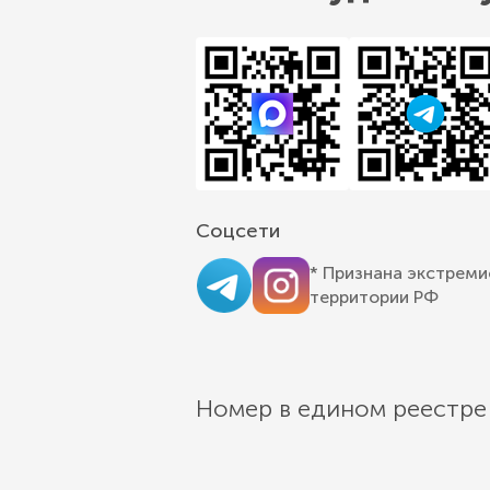
Соцсети
* Признана экстреми
территории РФ
Номер в едином реестре