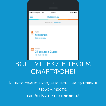
ВСЕ ПУТЕВКИ В ТВОЕМ
СМАРТФОНЕ!
Ищите самые выгодные цены на путевки в
любом месте,
где бы Вы не находились!