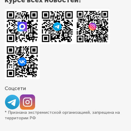
Соцсети
* Признана экстремистской организацией, запрещена на
территории РФ