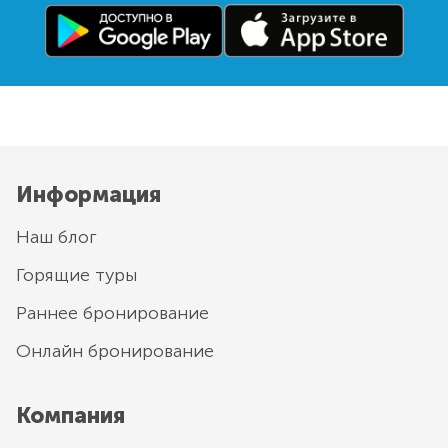
Информация
Наш блог
Горящие туры
Раннее бронирование
Онлайн бронирование
Компания