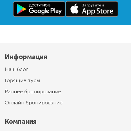
Информация
Наш блог
Горящие туры
Раннее бронирование
Онлайн бронирование
Компания