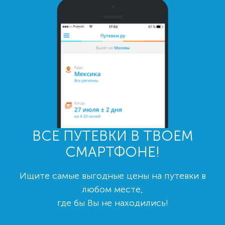
ВСЕ ПУТЕВКИ В ТВОЕМ
СМАРТФОНЕ!
Ищите самые выгодные цены на путевки в
любом месте,
где бы Вы не находились!