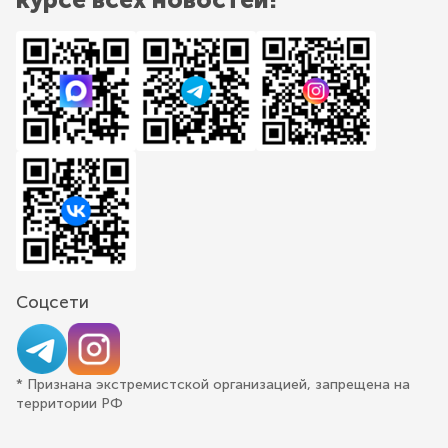
Соцсети
* Признана экстремистской организацией, запрещена на
территории РФ