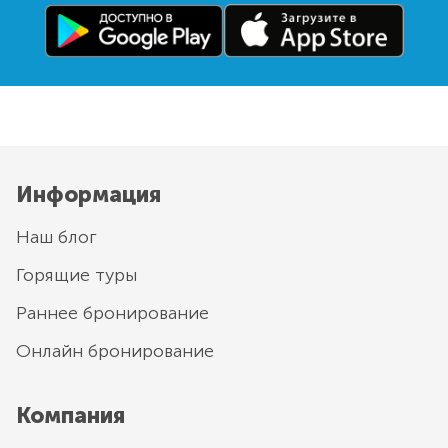
Информация
Наш блог
Горящие туры
Раннее бронирование
Онлайн бронирование
Компания