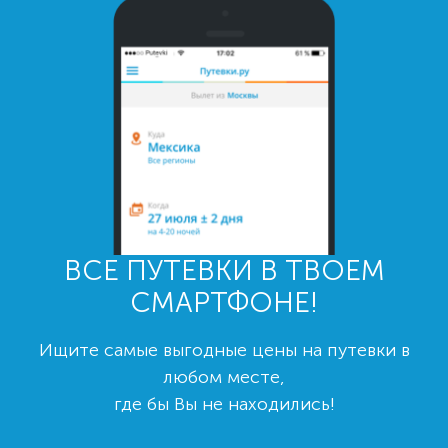
ВСЕ ПУТЕВКИ В ТВОЕМ
СМАРТФОНЕ!
Ищите самые выгодные цены на путевки в
любом месте,
где бы Вы не находились!