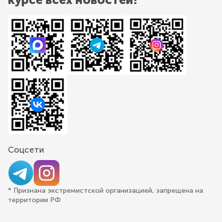
Соцсети
* Признана экстремистской организацией, запрещена на
территории РФ