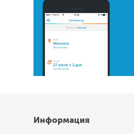
Информация