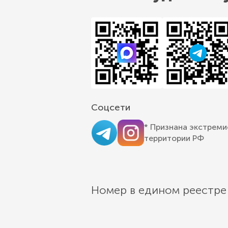
Соцсети
* Признана экстреми
территории РФ
Номер в едином реестре