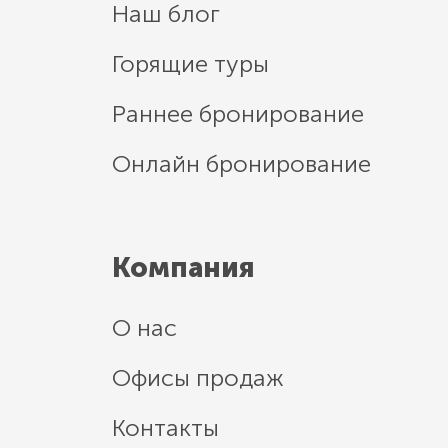
Наш блог
Горящие туры
Раннее бронирование
Онлайн бронирование
Компания
О нас
Офисы продаж
Контакты