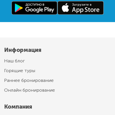
Информация
Наш блог
Горящие туры
Раннее бронирование
Онлайн бронирование
Компания