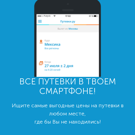
ВСЕ ПУТЕВКИ В ТВОЕМ
СМАРТФОНЕ!
Ищите самые выгодные цены на путевки в
любом месте,
где бы Вы не находились!