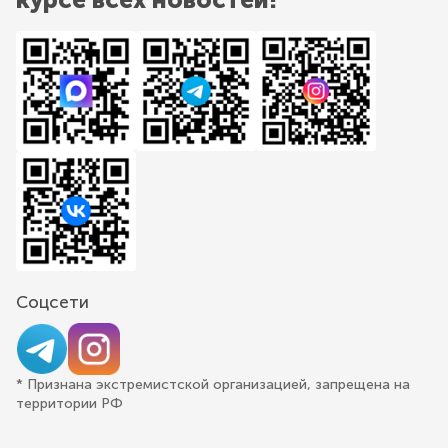
Соцсети
* Признана экстремистской организацией, запрещена на
территории РФ