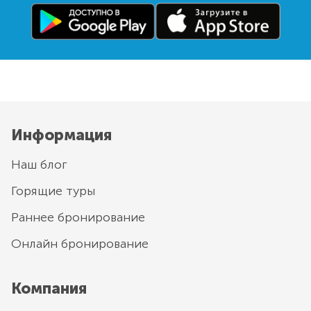
Информация
Наш блог
Горящие туры
Раннее бронирование
Онлайн бронирование
Компания