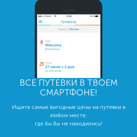
ВСЕ ПУТЕВКИ В ТВОЕМ
СМАРТФОНЕ!
Ищите самые выгодные цены на путевки в
любом месте,
где бы Вы не находились!