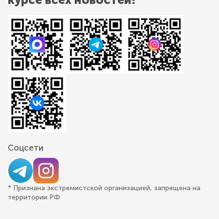
Соцсети
* Признана экстремистской организацией, запрещена на
территории РФ