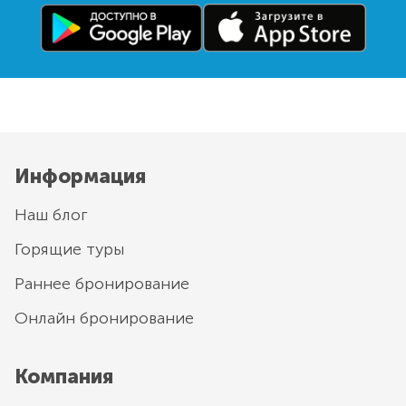
Информация
Наш блог
Горящие туры
Раннее бронирование
Онлайн бронирование
Компания