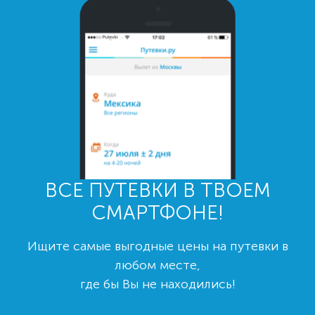
ВСЕ ПУТЕВКИ В ТВОЕМ
СМАРТФОНЕ!
Ищите самые выгодные цены на путевки в
любом месте,
где бы Вы не находились!