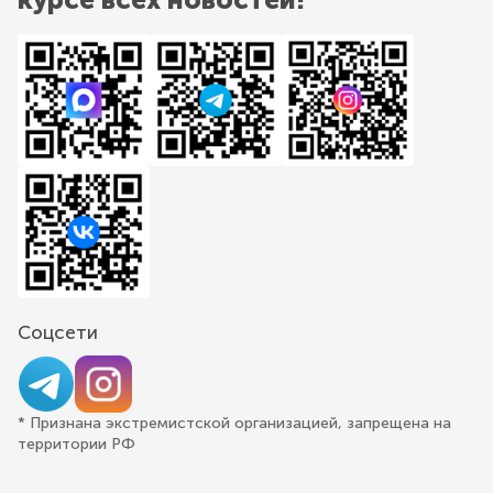
Соцсети
* Признана экстремистской организацией, запрещена на
территории РФ