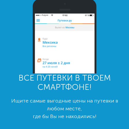
ВСЕ ПУТЕВКИ В ТВОЕМ
СМАРТФОНЕ!
Ищите самые выгодные цены на путевки в
любом месте,
где бы Вы не находились!