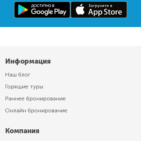
Информация
Наш блог
Горящие туры
Раннее бронирование
Онлайн бронирование
Компания