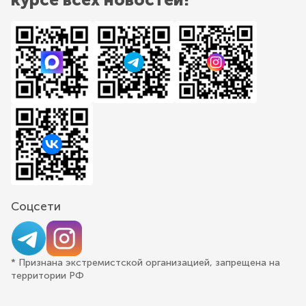
Соцсети
* Признана экстремистской организацией, запрещена на
территории РФ