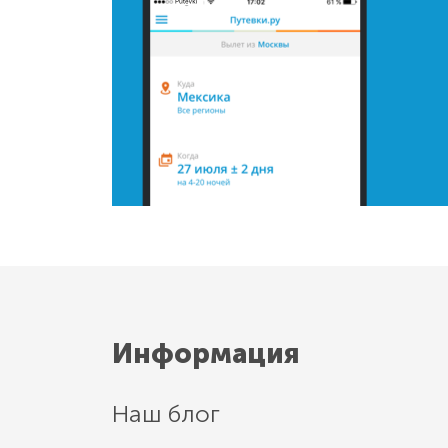
Информация
Наш блог