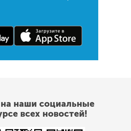
 на наши социальные
урсе всех новостей!