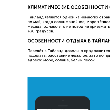
КЛИМАТИЧЕСКИЕ ОСОБЕННОСТИ 
Тайланд является одной из немногих стран
по май, когда солнце знойное, море тёпл
месяца, однако это не повод не приезжат
+30 градусов.
ОСОБЕННОСТИ ОТДЫХА В ТАЙЛА
Перелёт в Тайланд довольно продолжитель
поделать, расстояние немалое, зато по п
адресу: море, солнце, белый песок...