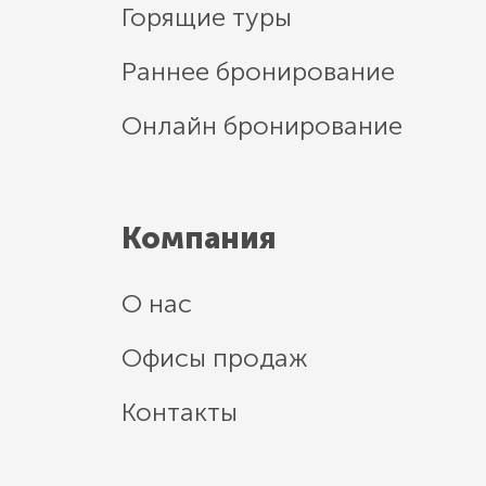
Горящие туры
Раннее бронирование
Онлайн бронирование
Компания
О нас
Офисы продаж
Контакты