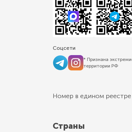
Соцсети
* Признана экстреми
территории РФ
Номер в едином реестре
Страны