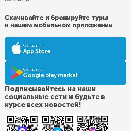
Скачивайте и бронируйте туры
в нашем мобильном приложении
Скачать в
App Store
Скачать в
Google play market
Подписывайтесь на наши
социальные сети и будьте в
курсе всех новостей!