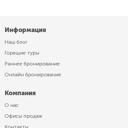
Информация
Наш блог
Горящие туры
Раннее бронирование
Онлайн бронирование
Компания
О нас
Офисы продаж
Контакты