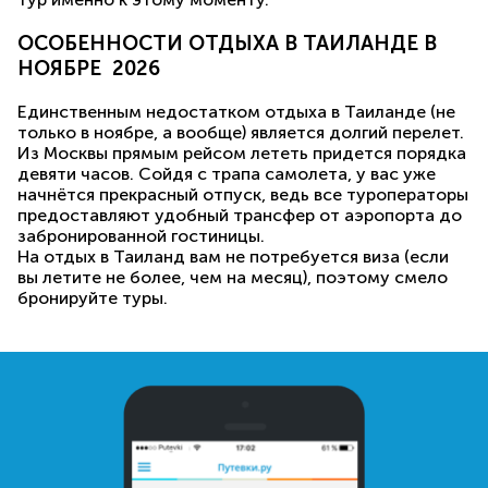
ОСОБЕННОСТИ ОТДЫХА В ТАИЛАНДЕ В
НОЯБРЕ 2026
Единственным недостатком отдыха в Таиланде (не
только в ноябре, а вообще) является долгий перелет.
Из Москвы прямым рейсом лететь придется порядка
девяти часов. Сойдя с трапа самолета, у вас уже
начнётся прекрасный отпуск, ведь все туроператоры
предоставляют удобный трансфер от аэропорта до
забронированной гостиницы.
На отдых в Таиланд вам не потребуется виза (если
вы летите не более, чем на месяц), поэтому смело
бронируйте туры.