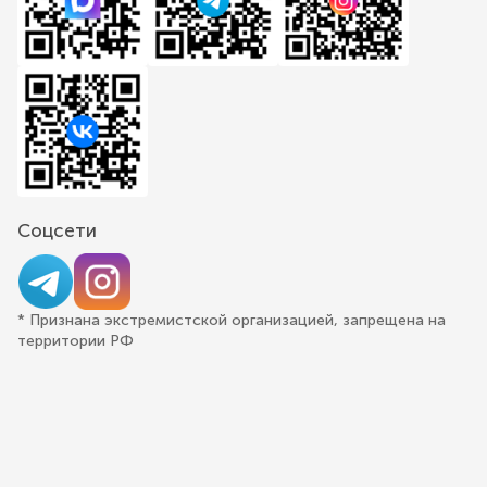
Соцсети
* Признана экстремистской организацией, запрещена на
территории РФ