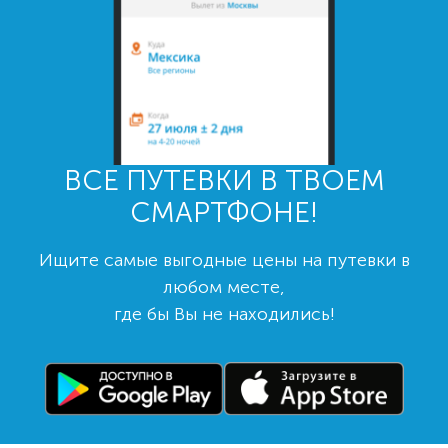
ВСЕ ПУТЕВКИ В ТВОЕМ
СМАРТФОНЕ!
Ищите самые выгодные цены на путевки в
любом месте,
где бы Вы не находились!