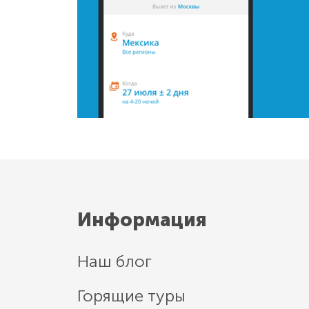
Информация
Наш блог
Горящие туры