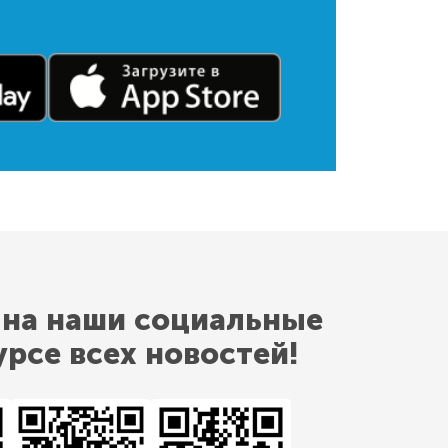
 на наши социальные
урсе всех новостей!