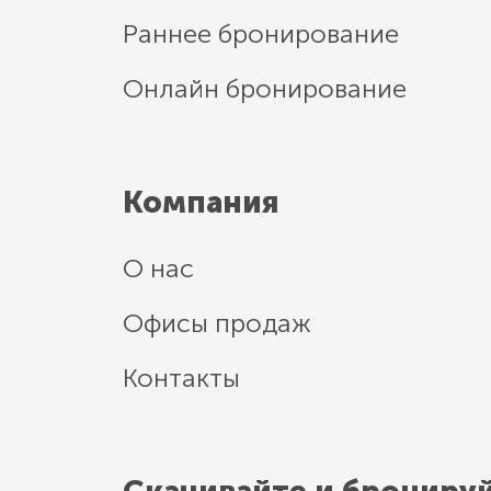
Раннее бронирование
Онлайн бронирование
Компания
О нас
Офисы продаж
Контакты