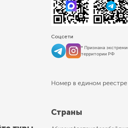
Соцсети
* Признана экстреми
территории РФ
Номер в едином реестре
Страны