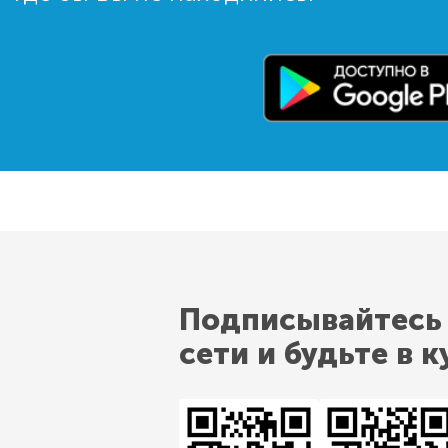
Подписывайтесь
сети и будьте в к