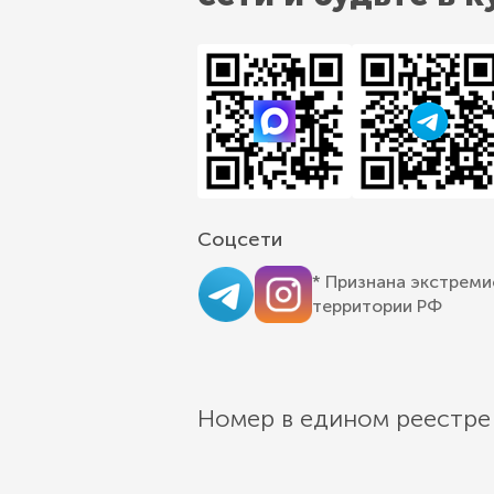
Соцсети
* Признана экстреми
территории РФ
Номер в едином реестре