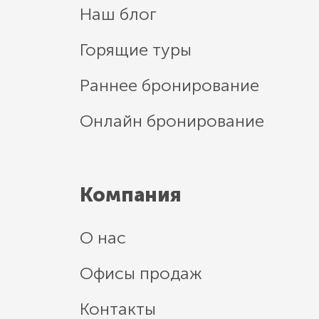
Наш блог
Горящие туры
Раннее бронирование
Онлайн бронирование
Компания
О нас
Офисы продаж
Контакты