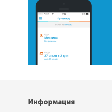
Информация