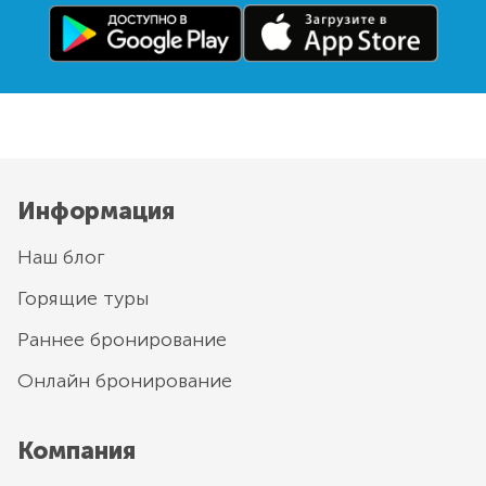
Информация
Наш блог
Горящие туры
Раннее бронирование
Онлайн бронирование
Компания