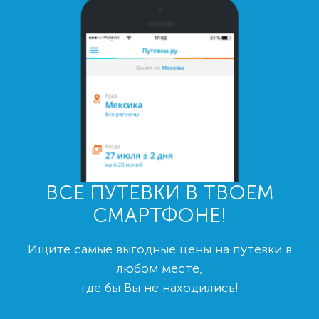
ВСЕ ПУТЕВКИ В ТВОЕМ
СМАРТФОНЕ!
Ищите самые выгодные цены на путевки в
любом месте,
где бы Вы не находились!