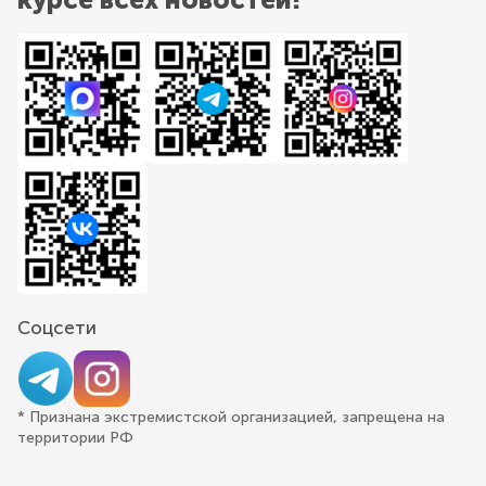
Соцсети
* Признана экстремистской организацией, запрещена на
территории РФ