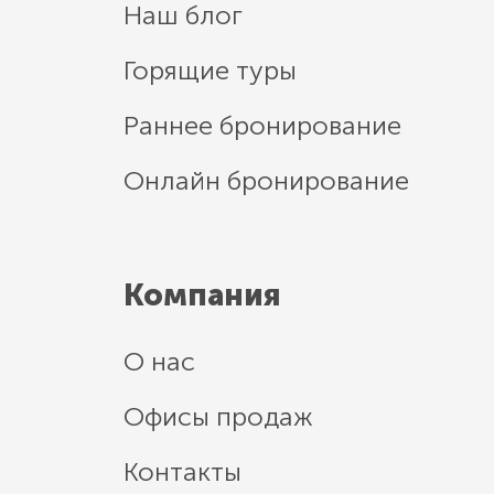
Наш блог
Горящие туры
Раннее бронирование
Онлайн бронирование
Компания
О нас
Офисы продаж
Контакты