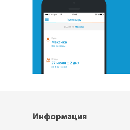
Информация