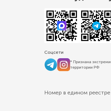
Соцсети
* Признана экстреми
территории РФ
Номер в едином реестре