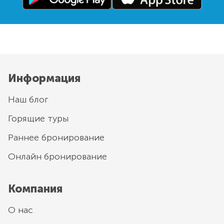
Информация
Наш блог
Горящие туры
Раннее бронирование
Онлайн бронирование
Компания
О нас