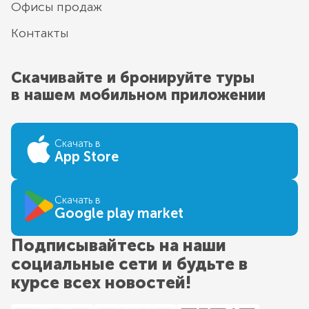
Офисы продаж
Контакты
Скачивайте и бронируйте туры
в нашем мобильном приложении
Скачать в
App Store
Скачать в
Google play market
Подписывайтесь на наши
социальные сети и будьте в
курсе всех новостей!