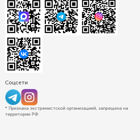
Соцсети
* Признана экстремистской организацией, запрещена на
территории РФ