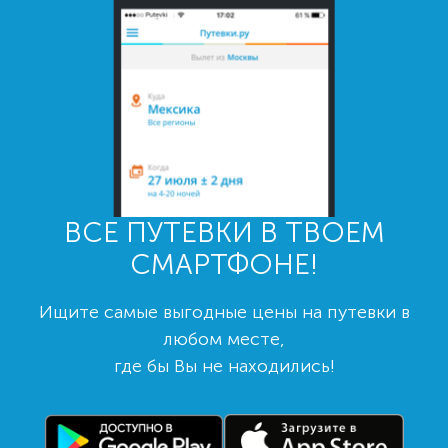
ВСЕ ПУТЕВКИ В ТВОЕМ
СМАРТФОНЕ!
Ищите самые выгодные цены на путевки в
любом месте,
где бы Вы не находились!