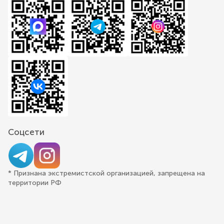
Соцсети
* Признана экстремистской организацией, запрещена на
территории РФ