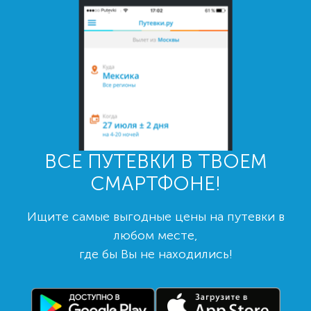
ВСЕ ПУТЕВКИ В ТВОЕМ
СМАРТФОНЕ!
Ищите самые выгодные цены на путевки в
любом месте,
где бы Вы не находились!