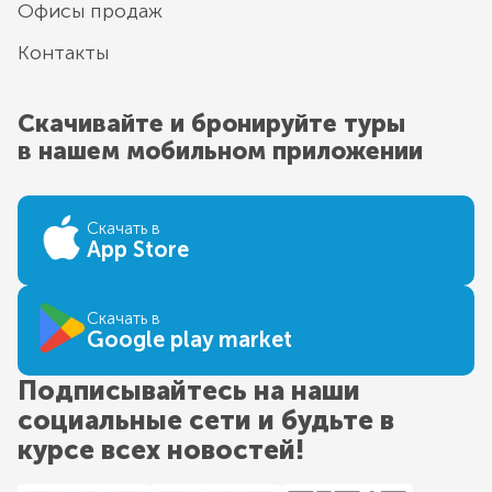
Офисы продаж
Контакты
Скачивайте и бронируйте туры
в нашем мобильном приложении
Скачать в
App Store
Скачать в
Google play market
Подписывайтесь на наши
социальные сети и будьте в
курсе всех новостей!