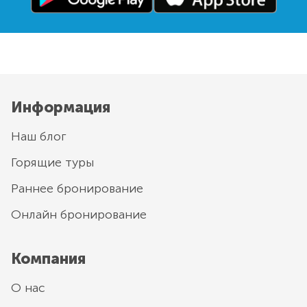
Информация
Наш блог
Горящие туры
Раннее бронирование
Онлайн бронирование
Компания
О нас