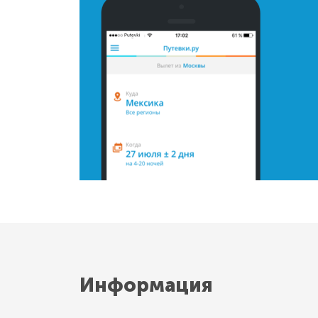
Информация