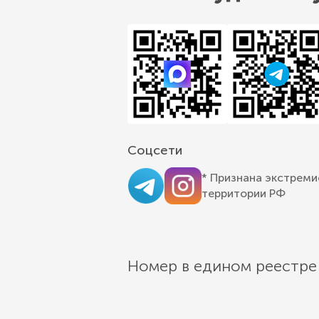
Соцсети
* Признана экстреми
территории РФ
Номер в едином реестре