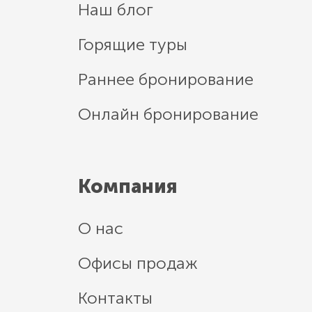
Наш блог
Горящие туры
Раннее бронирование
Онлайн бронирование
Компания
О нас
Офисы продаж
Контакты