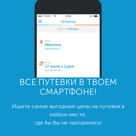
ВСЕ ПУТЕВКИ В ТВОЕМ
СМАРТФОНЕ!
Ищите самые выгодные цены на путевки в
любом месте,
где бы Вы не находились!