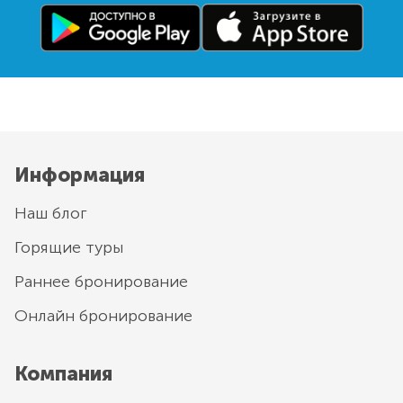
Информация
Наш блог
Горящие туры
Раннее бронирование
Онлайн бронирование
Компания