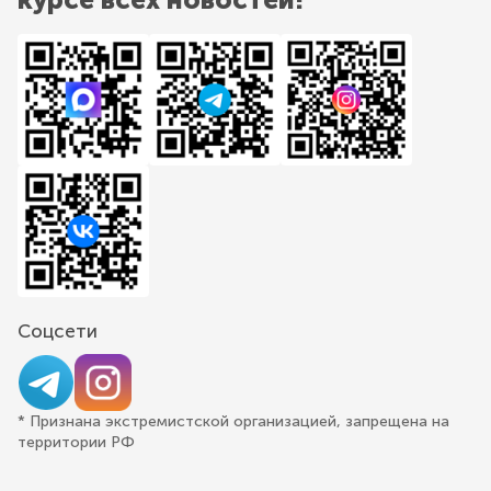
Соцсети
* Признана экстремистской организацией, запрещена на
территории РФ