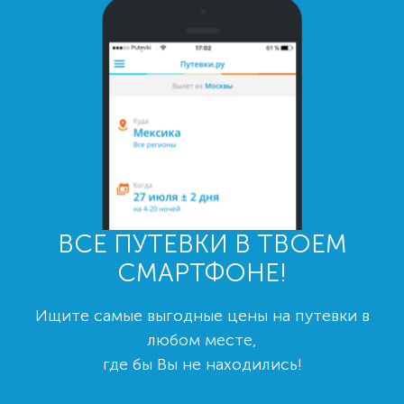
ВСЕ ПУТЕВКИ В ТВОЕМ
СМАРТФОНЕ!
Ищите самые выгодные цены на путевки в
любом месте,
где бы Вы не находились!