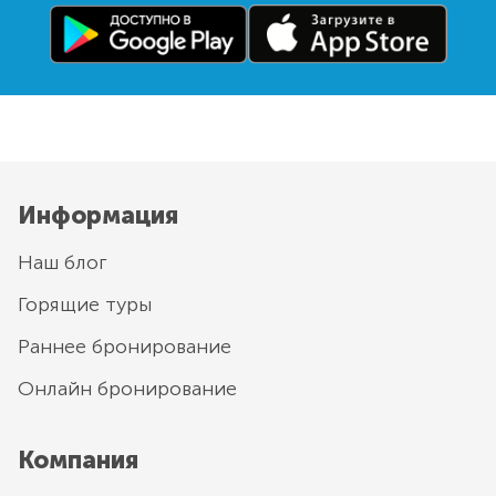
Информация
Наш блог
Горящие туры
Раннее бронирование
Онлайн бронирование
Компания