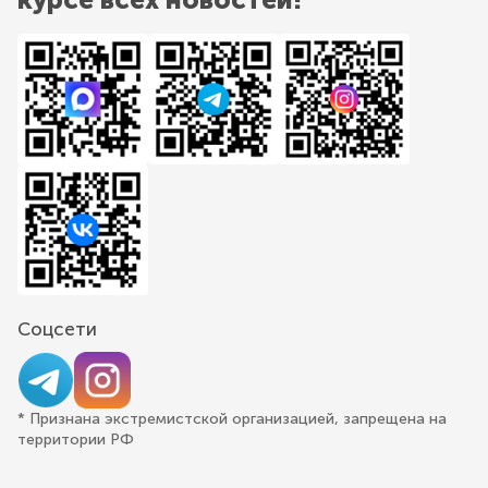
Соцсети
* Признана экстремистской организацией, запрещена на
территории РФ