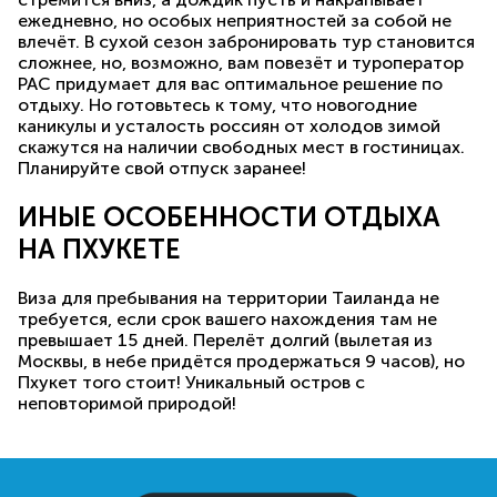
ежедневно, но особых неприятностей за собой не
влечёт. В сухой сезон забронировать тур становится
сложнее, но, возможно, вам повезёт и туроператор
PAC придумает для вас оптимальное решение по
отдыху. Но готовьтесь к тому, что новогодние
каникулы и усталость россиян от холодов зимой
скажутся на наличии свободных мест в гостиницах.
Планируйте свой отпуск заранее!
ИНЫЕ ОСОБЕННОСТИ ОТДЫХА
НА ПХУКЕТЕ
Виза для пребывания на территории Таиланда не
требуется, если срок вашего нахождения там не
превышает 15 дней. Перелёт долгий (вылетая из
Москвы, в небе придётся продержаться 9 часов), но
Пхукет того стоит! Уникальный остров с
неповторимой природой!