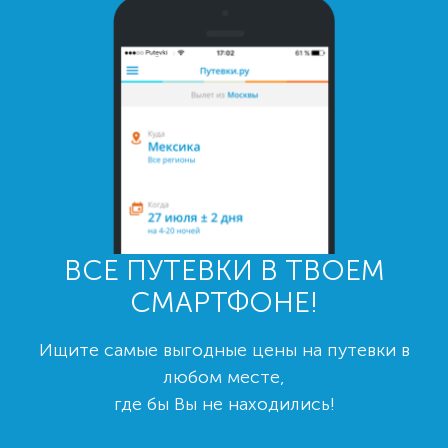
ВСЕ ПУТЕВКИ В ТВОЕМ
СМАРТФОНЕ!
Ищите самые выгодные цены на путевки в
любом месте,
где бы Вы не находились!