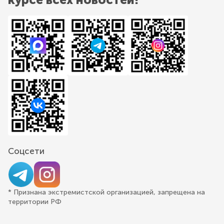
Соцсети
* Признана экстремистской организацией, запрещена на
территории РФ