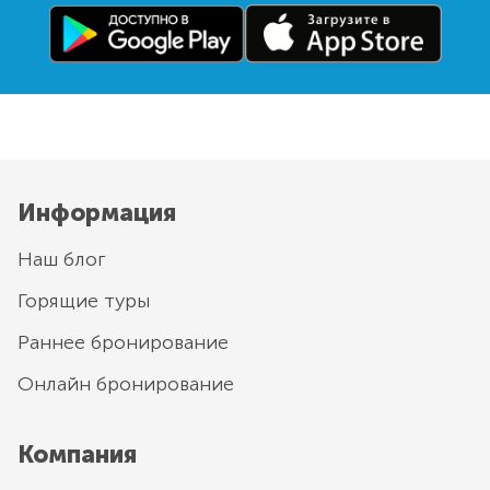
Информация
Наш блог
Горящие туры
Раннее бронирование
Онлайн бронирование
Компания