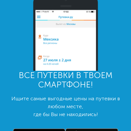
ВСЕ ПУТЕВКИ В ТВОЕМ
СМАРТФОНЕ!
Ищите самые выгодные цены на путевки в
любом месте,
где бы Вы не находились!