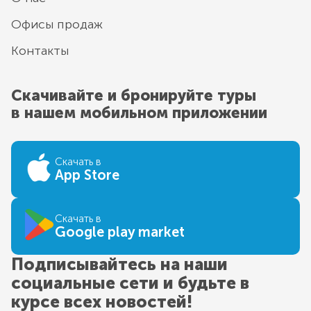
Офисы продаж
Контакты
Скачивайте и бронируйте туры
в нашем мобильном приложении
Скачать в
App Store
Скачать в
Google play market
Подписывайтесь на наши
социальные сети и будьте в
курсе всех новостей!