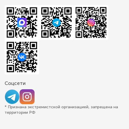
Соцсети
* Признана экстремистской организацией, запрещена на
территории РФ