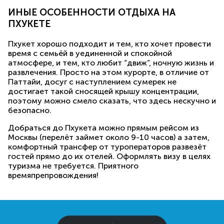
ИНЫЕ ОСОБЕННОСТИ ОТДЫХА НА
ПХУКЕТЕ
Пхукет хорошо подходит и тем, кто хочет провести
время с семьёй в уединенной и спокойной
атмосфере, и тем, кто любит “движ”, ночную жизнь и
развлечения. Просто на этом курорте, в отличие от
Паттайи, досуг с наступлением сумерек не
достигает такой сносящей крышу концентрации,
поэтому можно смело сказать, что здесь нескучно и
безопасно.
Добраться до Пхукета можно прямым рейсом из
Москвы (перелёт займет около 9-10 часов) а затем,
комфортный трансфер от туроператоров развезёт
гостей прямо до их отелей. Оформлять визу в целях
туризма не требуется. Приятного
времяпрепровождения!