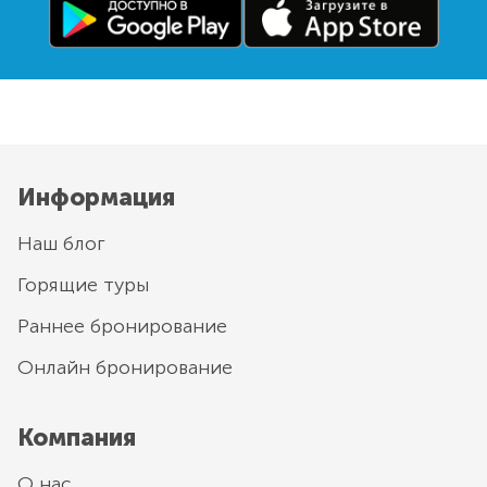
Информация
Наш блог
Горящие туры
Раннее бронирование
Онлайн бронирование
Компания
О нас