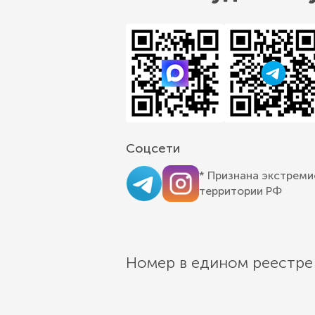
Соцсети
* Признана экстреми
территории РФ
Номер в едином реестре