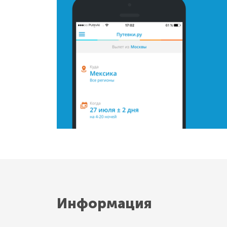
Информация