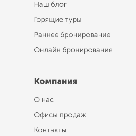
Наш блог
Горящие туры
Раннее бронирование
Онлайн бронирование
Компания
О нас
Офисы продаж
Контакты