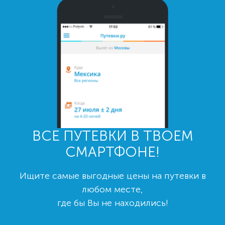
ВСЕ ПУТЕВКИ В ТВОЕМ
СМАРТФОНЕ!
Ищите самые выгодные цены на путевки в
любом месте,
где бы Вы не находились!