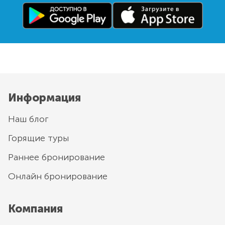
Информация
Наш блог
Горящие туры
Раннее бронирование
Онлайн бронирование
Компания