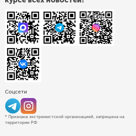
Соцсети
* Признана экстремистской организацией, запрещена на
территории РФ