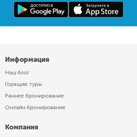
Информация
Наш блог
Горящие туры
Раннее бронирование
Онлайн бронирование
Компания