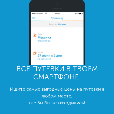
ВСЕ ПУТЕВКИ В ТВОЕМ
СМАРТФОНЕ!
Ищите самые выгодные цены на путевки в
любом месте,
где бы Вы не находились!