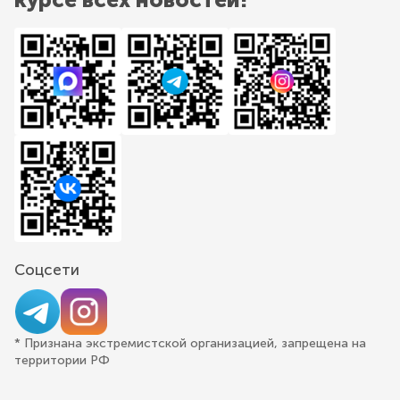
Соцсети
* Признана экстремистской организацией, запрещена на
территории РФ