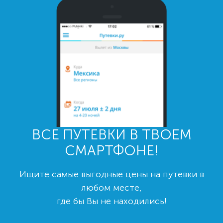
ВСЕ ПУТЕВКИ В ТВОЕМ
СМАРТФОНЕ!
Ищите самые выгодные цены на путевки в
любом месте,
где бы Вы не находились!