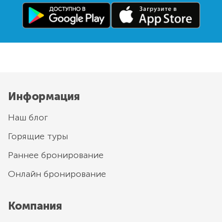
Информация
Наш блог
Горящие туры
Раннее бронирование
Онлайн бронирование
Компания