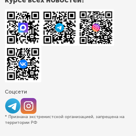
Соцсети
* Признана экстремистской организацией, запрещена на
территории РФ