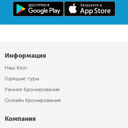
Информация
Наш блог
Горящие туры
Раннее бронирование
Онлайн бронирование
Компания