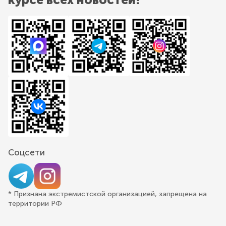
Соцсети
* Признана экстремистской организацией, запрещена на
территории РФ