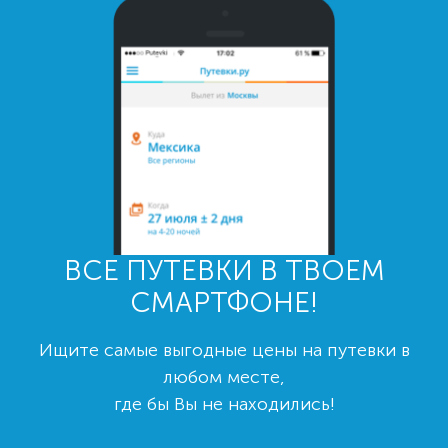
ВСЕ ПУТЕВКИ В ТВОЕМ
СМАРТФОНЕ!
Ищите самые выгодные цены на путевки в
любом месте,
где бы Вы не находились!