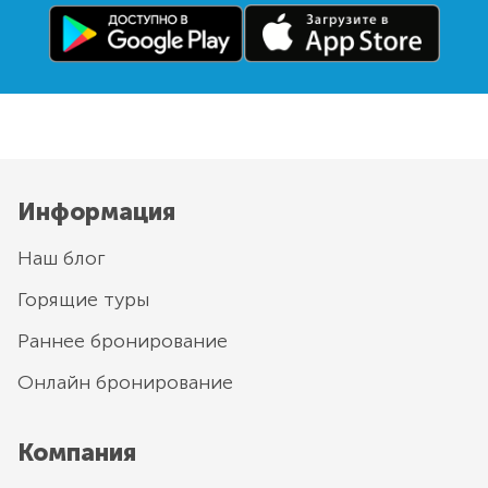
Информация
Наш блог
Горящие туры
Раннее бронирование
Онлайн бронирование
Компания