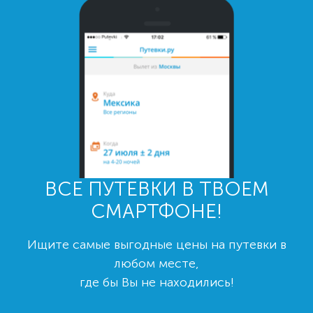
ВСЕ ПУТЕВКИ В ТВОЕМ
СМАРТФОНЕ!
Ищите самые выгодные цены на путевки в
любом месте,
где бы Вы не находились!