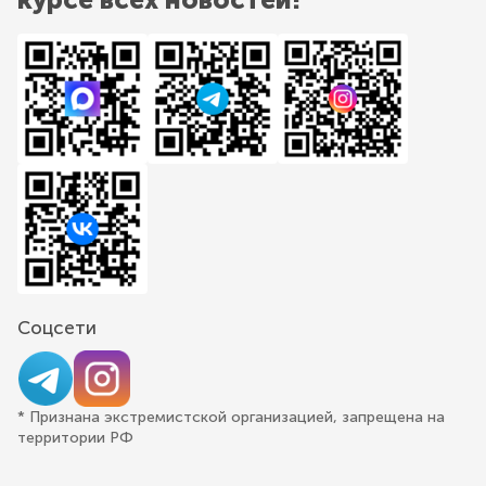
Соцсети
* Признана экстремистской организацией, запрещена на
территории РФ