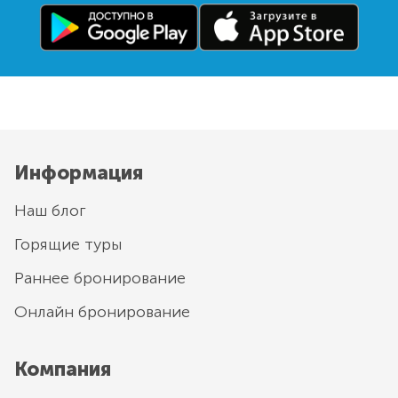
Информация
Наш блог
Горящие туры
Раннее бронирование
Онлайн бронирование
Компания