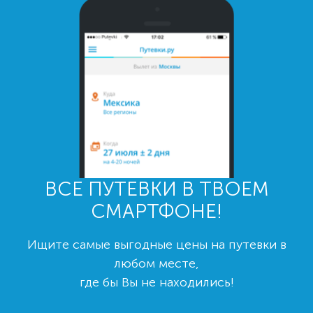
ВСЕ ПУТЕВКИ В ТВОЕМ
СМАРТФОНЕ!
Ищите самые выгодные цены на путевки в
любом месте,
где бы Вы не находились!