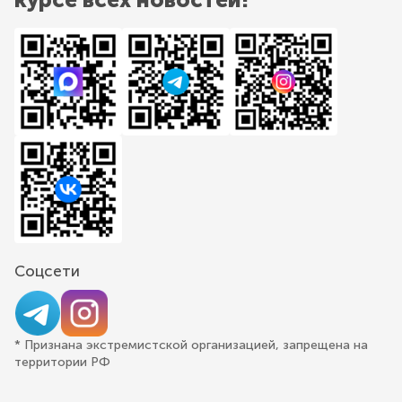
Соцсети
* Признана экстремистской организацией, запрещена на
территории РФ