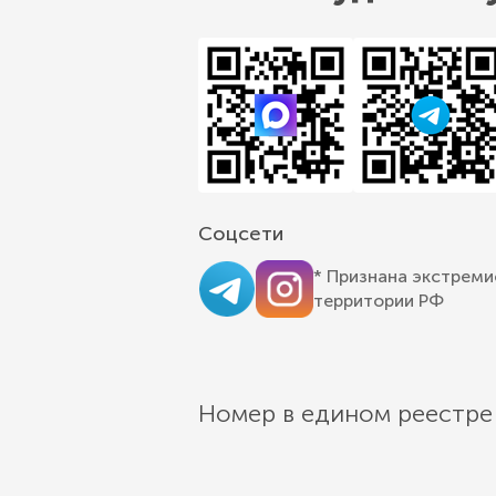
Соцсети
* Признана экстреми
территории РФ
Номер в едином реестре