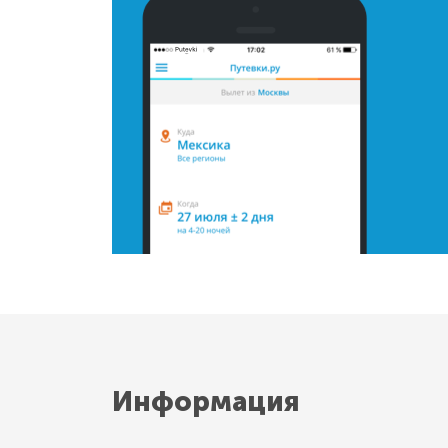
Информация