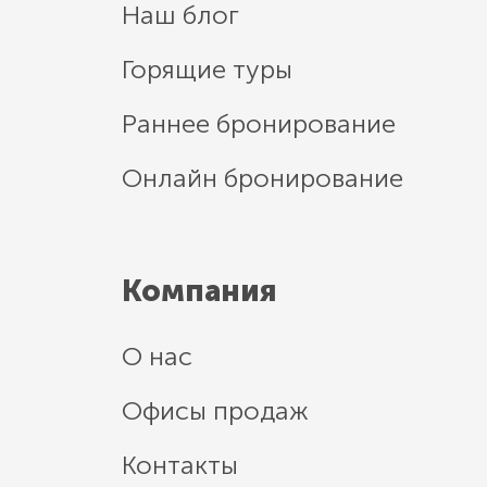
Наш блог
Горящие туры
Раннее бронирование
Онлайн бронирование
Компания
О нас
Офисы продаж
Контакты