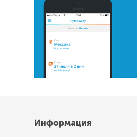
Информация