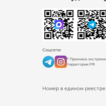
Соцсети
* Признана экстреми
территории РФ
Номер в едином реестре