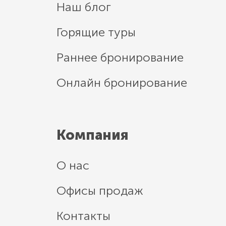
Наш блог
Горящие туры
Раннее бронирование
Онлайн бронирование
Компания
О нас
Офисы продаж
Контакты