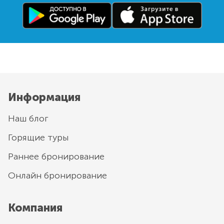
Информация
Наш блог
Горящие туры
Раннее бронирование
Онлайн бронирование
Компания