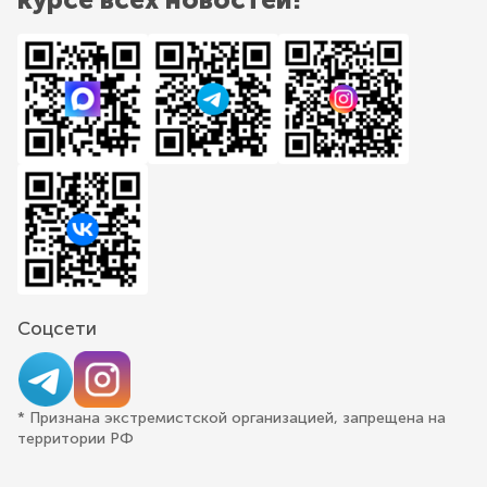
Соцсети
* Признана экстремистской организацией, запрещена на
территории РФ