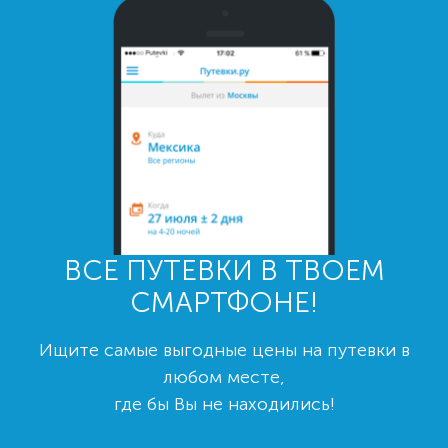
ВСЕ ПУТЕВКИ В ТВОЕМ
СМАРТФОНЕ!
Ищите самые выгодные цены на путевки в
любом месте,
где бы Вы не находились!