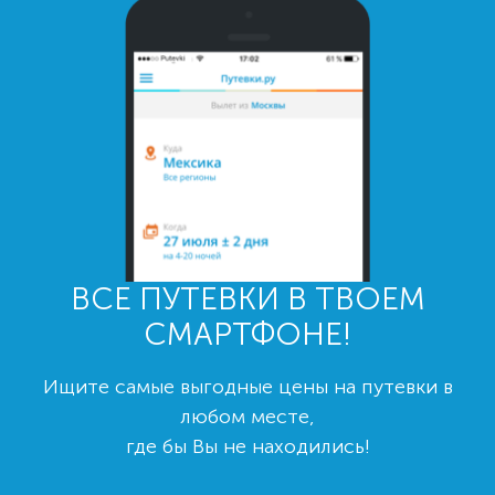
ВСЕ ПУТЕВКИ В ТВОЕМ
СМАРТФОНЕ!
Ищите самые выгодные цены на путевки в
любом месте,
где бы Вы не находились!