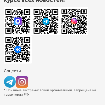
Соцсети
* Признана экстремистской организацией, запрещена на
территории РФ