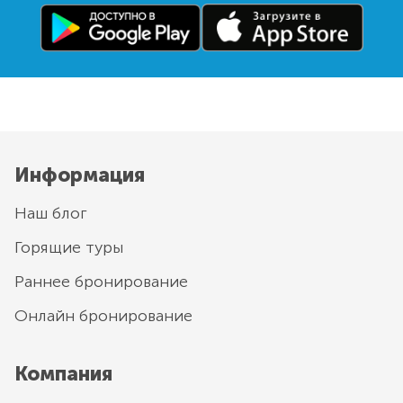
Информация
Наш блог
Горящие туры
Раннее бронирование
Онлайн бронирование
Компания