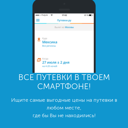
ВСЕ ПУТЕВКИ В ТВОЕМ
СМАРТФОНЕ!
Ищите самые выгодные цены на путевки в
любом месте,
где бы Вы не находились!