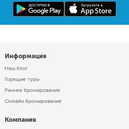
Информация
Наш блог
Горящие туры
Раннее бронирование
Онлайн бронирование
Компания