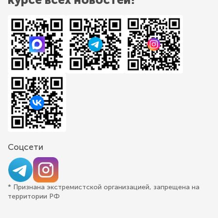
Соцсети
* Признана экстремистской организацией, запрещена на
территории РФ