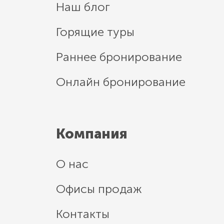
Наш блог
Горящие туры
Раннее бронирование
Онлайн бронирование
Компания
О нас
Офисы продаж
Контакты