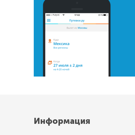
Информация