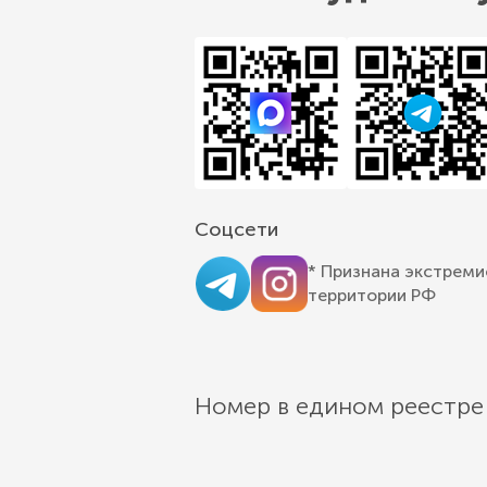
Соцсети
* Признана экстреми
территории РФ
Номер в едином реестре