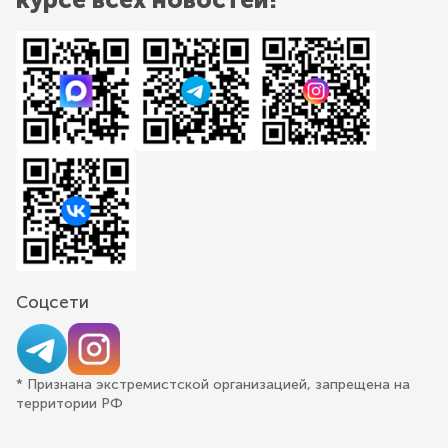
Соцсети
* Признана экстремистской организацией, запрещена на
территории РФ