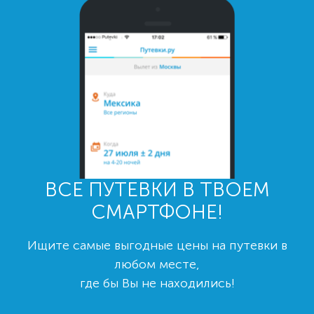
ВСЕ ПУТЕВКИ В ТВОЕМ
СМАРТФОНЕ!
Ищите самые выгодные цены на путевки в
любом месте,
где бы Вы не находились!