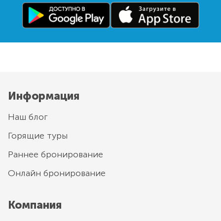
Информация
Наш блог
Горящие туры
Раннее бронирование
Онлайн бронирование
Компания