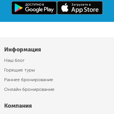
Информация
Наш блог
Горящие туры
Раннее бронирование
Онлайн бронирование
Компания