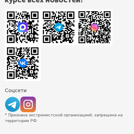
Соцсети
* Признана экстремистской организацией, запрещена на
территории РФ