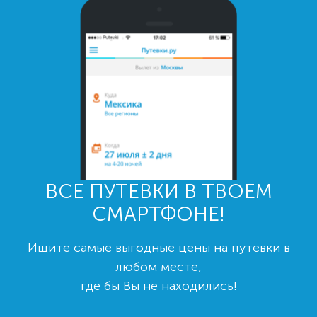
ВСЕ ПУТЕВКИ В ТВОЕМ
СМАРТФОНЕ!
Ищите самые выгодные цены на путевки в
любом месте,
где бы Вы не находились!