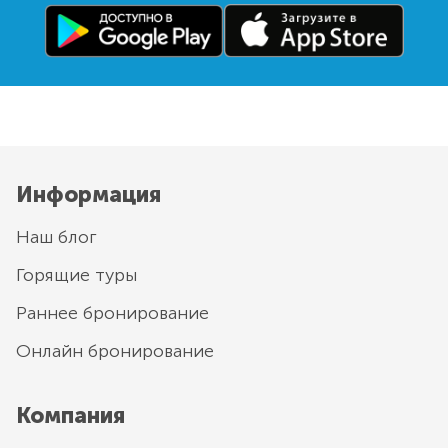
Информация
Наш блог
Горящие туры
Раннее бронирование
Онлайн бронирование
Компания