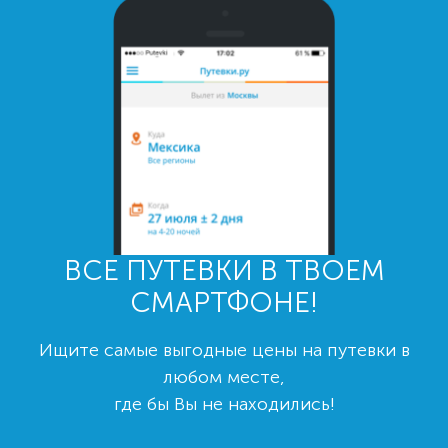
ВСЕ ПУТЕВКИ В ТВОЕМ
СМАРТФОНЕ!
Ищите самые выгодные цены на путевки в
любом месте,
где бы Вы не находились!