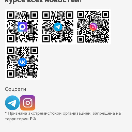
Соцсети
* Признана экстремистской организацией, запрещена на
территории РФ