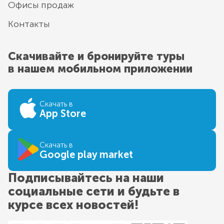
Офисы продаж
Контакты
Скачивайте и бронируйте туры
в нашем мобильном приложении
Скачать в
App Store
Скачать в
Google play market
Подписывайтесь на наши
социальные сети и будьте в
курсе всех новостей!