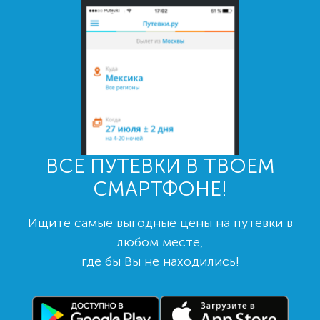
ВСЕ ПУТЕВКИ В ТВОЕМ
СМАРТФОНЕ!
Ищите самые выгодные цены на путевки в
любом месте,
где бы Вы не находились!