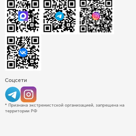
Соцсети
* Признана экстремистской организацией, запрещена на
территории РФ