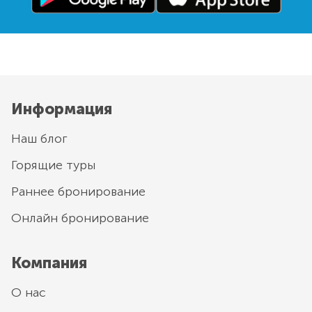
Информация
Наш блог
Горящие туры
Раннее бронирование
Онлайн бронирование
Компания
О нас