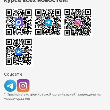
Соцсети
* Признана экстремистской организацией, запрещена на
территории РФ