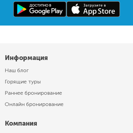
Информация
Наш блог
Горящие туры
Раннее бронирование
Онлайн бронирование
Компания