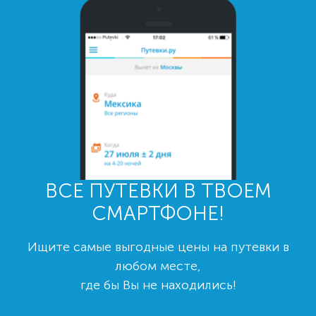
ВСЕ ПУТЕВКИ В ТВОЕМ
СМАРТФОНЕ!
Ищите самые выгодные цены на путевки в
любом месте,
где бы Вы не находились!