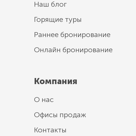
Наш блог
Горящие туры
Раннее бронирование
Онлайн бронирование
Компания
О нас
Офисы продаж
Контакты