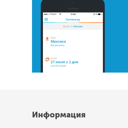
Информация