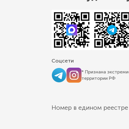
Соцсети
* Признана экстреми
территории РФ
Номер в едином реестре