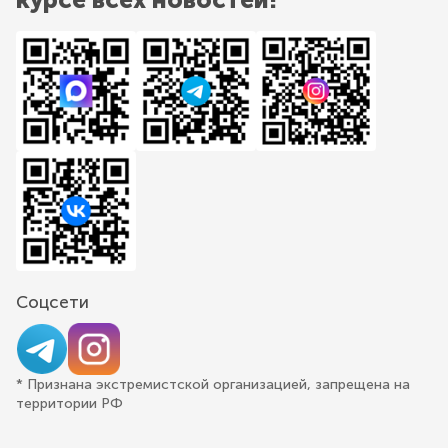
Соцсети
* Признана экстремистской организацией, запрещена на
территории РФ