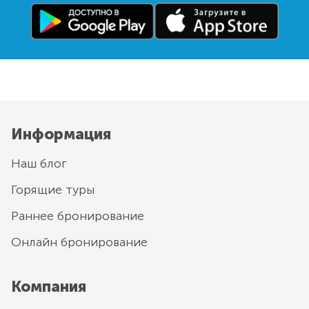
Информация
Наш блог
Горящие туры
Раннее бронирование
Онлайн бронирование
Компания