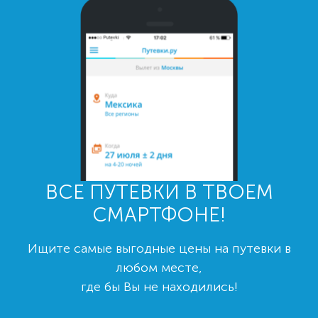
ВСЕ ПУТЕВКИ В ТВОЕМ
СМАРТФОНЕ!
Ищите самые выгодные цены на путевки в
любом месте,
где бы Вы не находились!